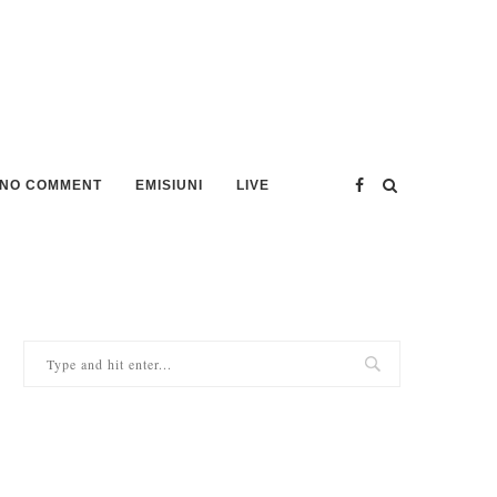
NO COMMENT
EMISIUNI
LIVE