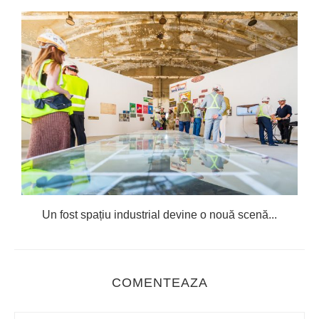
Un fost spațiu industrial devine o nouă scenă...
COMENTEAZA