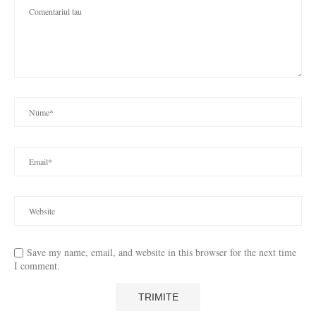
Save my name, email, and website in this browser for the next time
I comment.