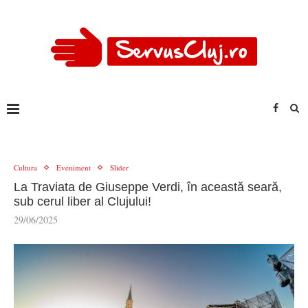
Cultura
Eveniment
Slider
La Traviata de Giuseppe Verdi, în această seară,
sub cerul liber al Clujului!
29/06/2025