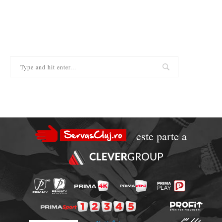
este parte a