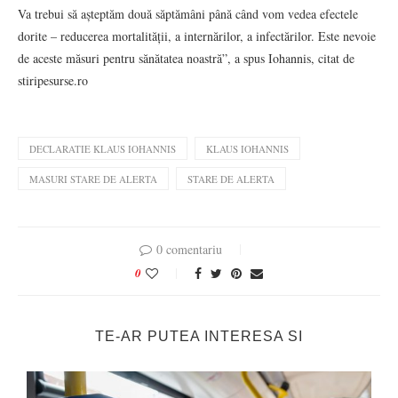
Va trebui să așteptăm două săptămâni până când vom vedea efectele
dorite – reducerea mortalității, a internărilor, a infectărilor. Este nevoie
de aceste măsuri pentru sănătatea noastră”, a spus Iohannis, citat de
stiripesurse.ro
DECLARATIE KLAUS IOHANNIS
KLAUS IOHANNIS
MASURI STARE DE ALERTA
STARE DE ALERTA
0 comentariu
0
TE-AR PUTEA INTERESA SI