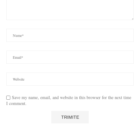
Save my name, email, and website in this browser for the next time
I comment.