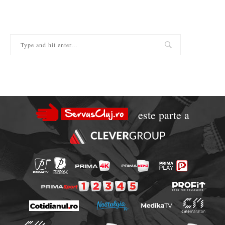
este parte a