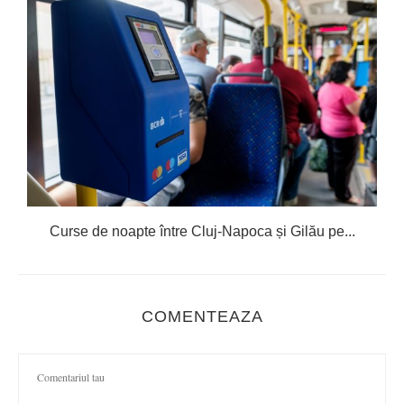
Curse de noapte între Cluj-Napoca și Gilău pe...
COMENTEAZA