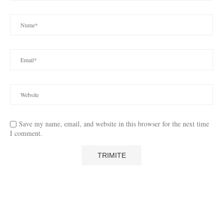
Save my name, email, and website in this browser for the next time
I comment.