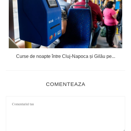
Curse de noapte între Cluj-Napoca și Gilău pe...
COMENTEAZA