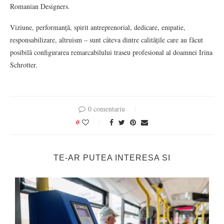
Romanian Designers.
Viziune, performanță, spirit antreprenorial, dedicare, empatie,
responsabilizare, altruism – sunt câteva dintre calitățile care au făcut
posibilă configurarea remarcabilului traseu profesional al doamnei Irina
Schrotter.
0 comentariu
0
TE-AR PUTEA INTERESA SI