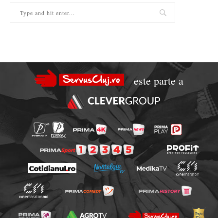
este parte a