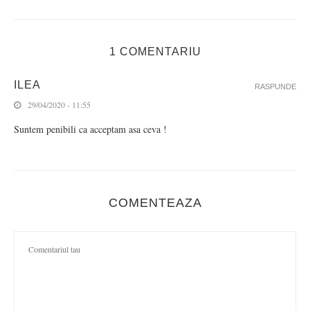
1 COMENTARIU
ILEA
RASPUNDE
29/04/2020 - 11:55
Suntem penibili ca acceptam asa ceva !
COMENTEAZA