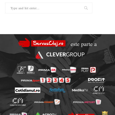
este parte a