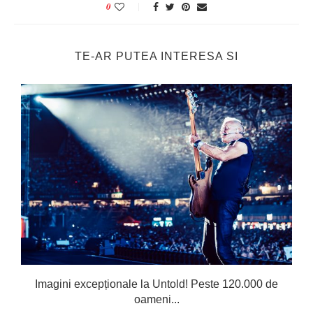
0
TE-AR PUTEA INTERESA SI
Imagini excepționale la Untold! Peste 120.000 de
oameni...