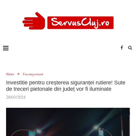
Slider
Uncategorized
Investitie pentru creșterea siguranței rutiere! Sute
de treceri pietonale din județ vor fi iluminate
28/03/2024