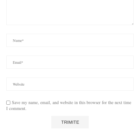
Save my name, email, and website in this browser for the next time
I comment.