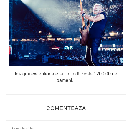
Imagini excepționale la Untold! Peste 120.000 de
oameni...
COMENTEAZA