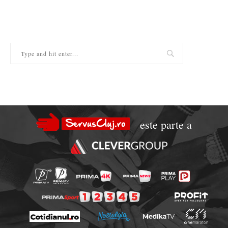
este parte a