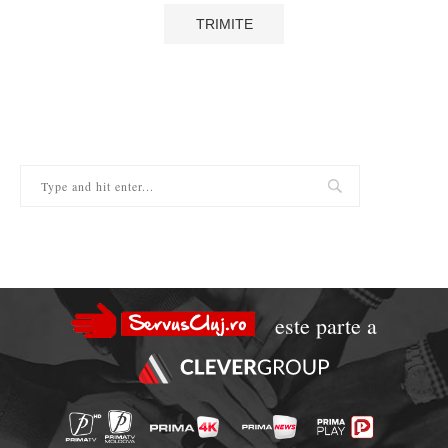
este parte a