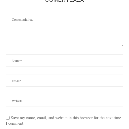
COMENTEAZA
Save my name, email, and website in this browser for the next time
I comment.