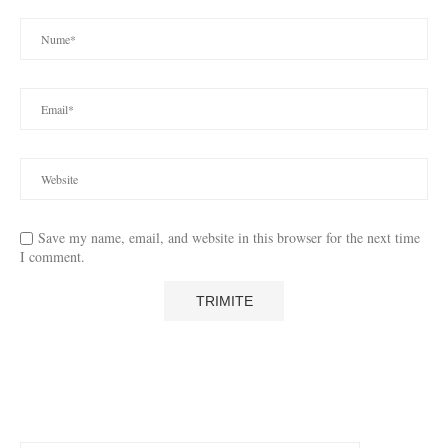
Save my name, email, and website in this browser for the next time
I comment.