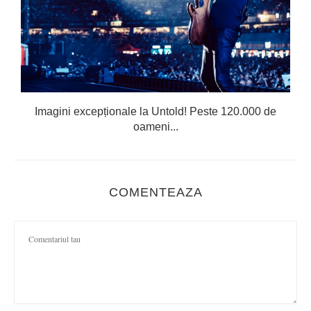
Imagini excepționale la Untold! Peste 120.000 de
oameni...
COMENTEAZA