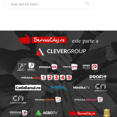
este parte a