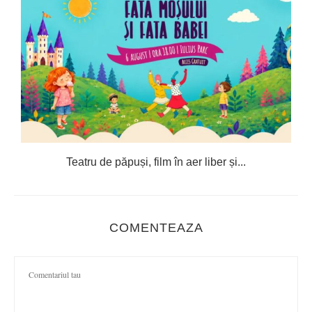
Teatru de păpuși, film în aer liber și...
COMENTEAZA