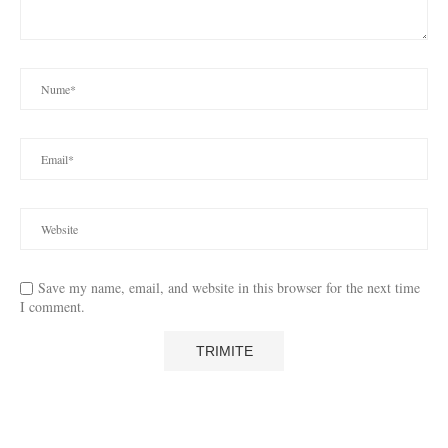
Save my name, email, and website in this browser for the next time
I comment.