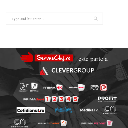
este parte a