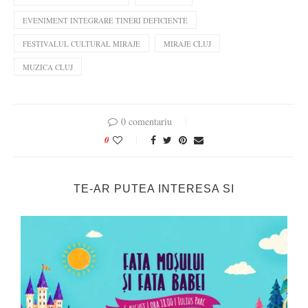
EVENIMENT INTEGRARE TINERI DEFICIENTE
FESTIVALUL CULTURAL MIRAJE
MIRAJE CLUJ
MUZICA CLUJ
0 comentariu
0
TE-AR PUTEA INTERESA SI