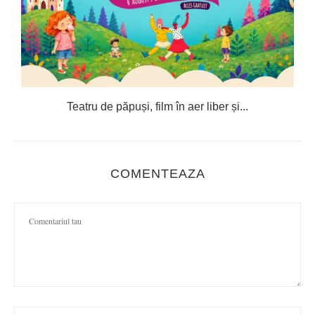
Teatru de păpuși, film în aer liber și...
COMENTEAZA