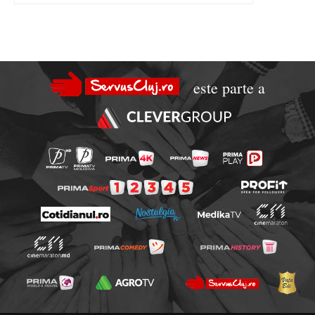
este parte a