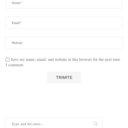
Save my name, email, and website in this browser for the next time
I comment.