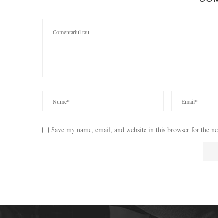
Save my name, email, and website in this browser for the n