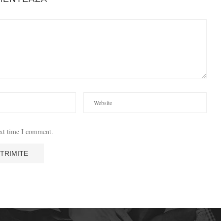
ext time I comment.