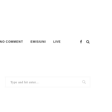
NO COMMENT
EMISIUNI
LIVE