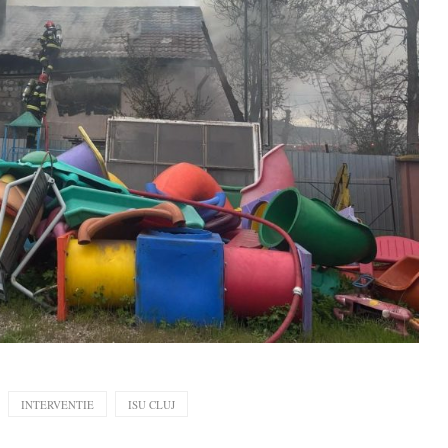
INTERVENTIE
ISU CLUJ