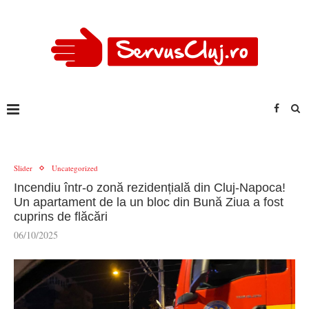
Slider
Uncategorized
Incendiu într-o zonă rezidențială din Cluj-Napoca!
Un apartament de la un bloc din Bună Ziua a fost
cuprins de flăcări
06/10/2025