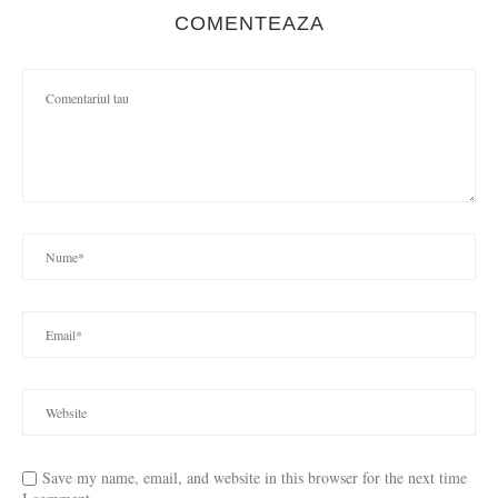
COMENTEAZA
Save my name, email, and website in this browser for the next time