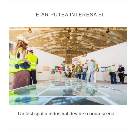
TE-AR PUTEA INTERESA SI
Un fost spațiu industrial devine o nouă scenă...