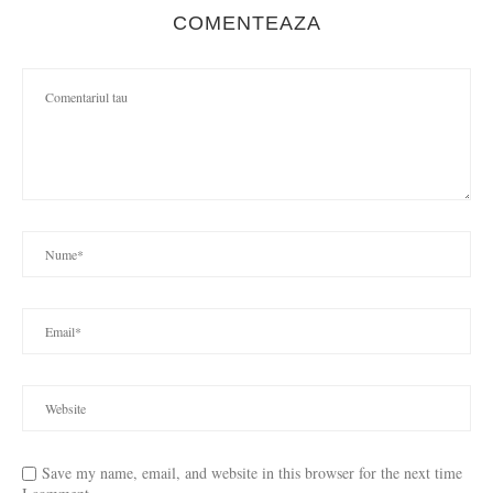
COMENTEAZA
Save my name, email, and website in this browser for the next time