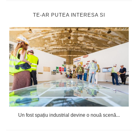
TE-AR PUTEA INTERESA SI
Un fost spațiu industrial devine o nouă scenă...