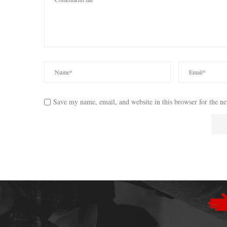
Save my name, email, and website in this browser for the n