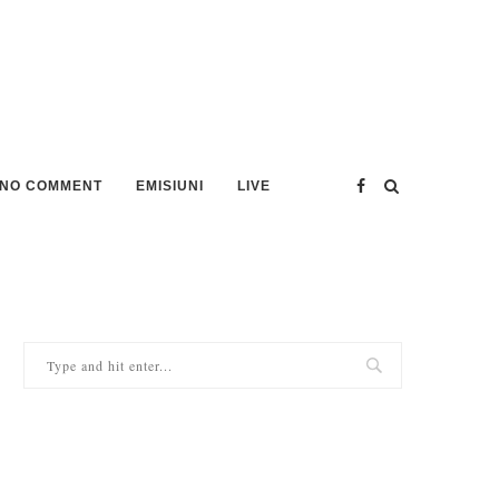
NO COMMENT
EMISIUNI
LIVE