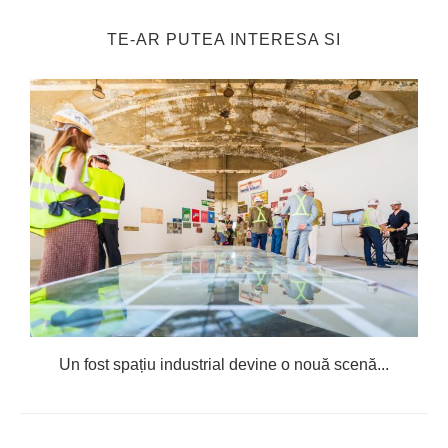
TE-AR PUTEA INTERESA SI
Un fost spațiu industrial devine o nouă scenă...