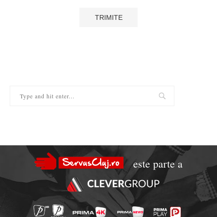
este parte a