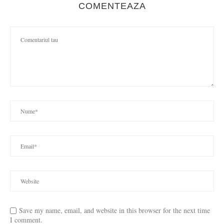
COMENTEAZA
Save my name, email, and website in this browser for the next time
I comment.