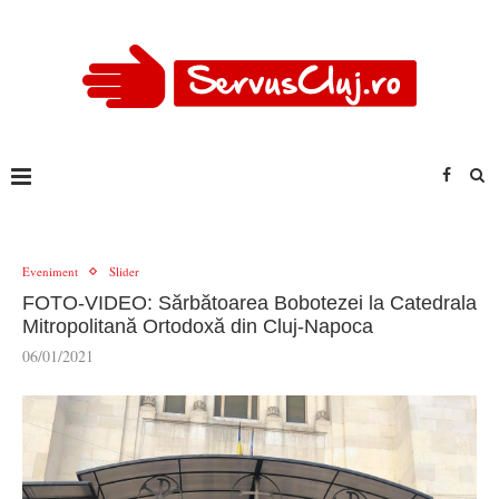
Eveniment
Slider
FOTO-VIDEO: Sărbătoarea Bobotezei la Catedrala
Mitropolitană Ortodoxă din Cluj-Napoca
06/01/2021