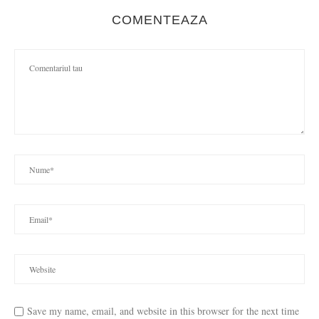
COMENTEAZA
Save my name, email, and website in this browser for the next time