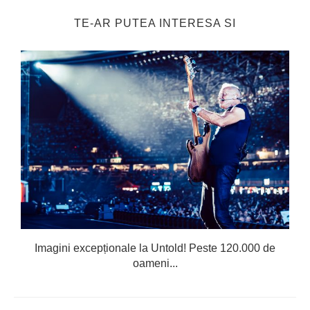
TE-AR PUTEA INTERESA SI
Imagini excepționale la Untold! Peste 120.000 de
oameni...