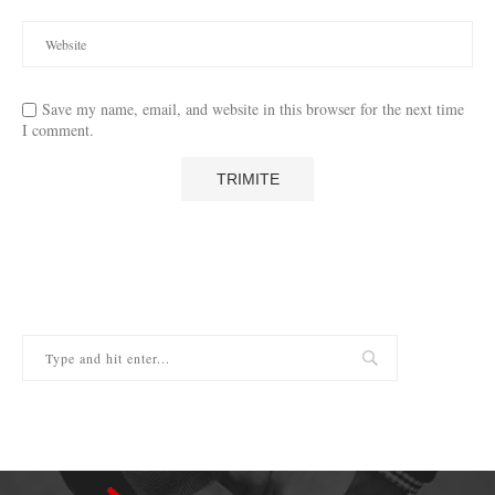
Save my name, email, and website in this browser for the next time
I comment.