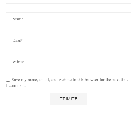
Save my name, email, and website in this browser for the next time
I comment.