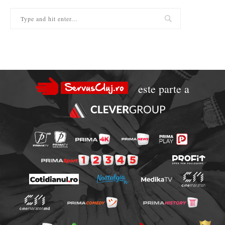
este parte a