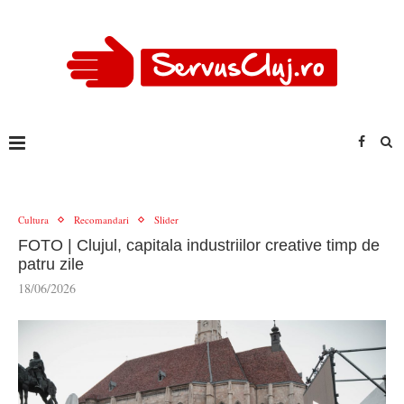
Cultura
Recomandari
Slider
FOTO | Clujul, capitala industriilor creative timp de
patru zile
18/06/2026