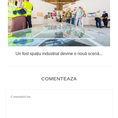
Un fost spațiu industrial devine o nouă scenă...
COMENTEAZA