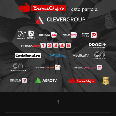
este parte a