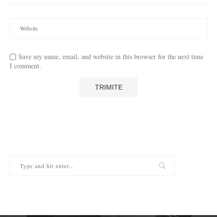
Save my name, email, and website in this browser for the next time
I comment.