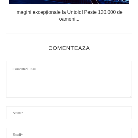
Imagini excepționale la Untold! Peste 120.000 de
oameni...
COMENTEAZA