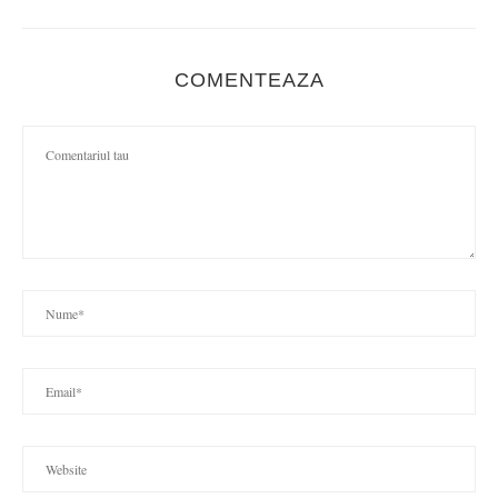
COMENTEAZA