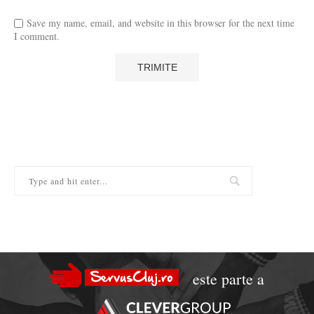
Save my name, email, and website in this browser for the next time
I comment.
este parte a