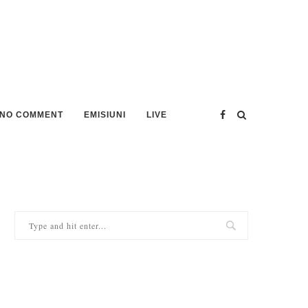
NO COMMENT
EMISIUNI
LIVE