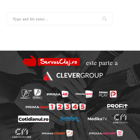
este parte a