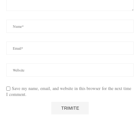
Save my name, email, and website in this browser for the next time
I comment.