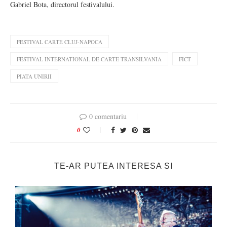
Gabriel Bota, directorul festivalului.
FESTIVAL CARTE CLUJ-NAPOCA
FESTIVAL INTERNATIONAL DE CARTE TRANSILVANIA
FICT
PIATA UNIRII
0 comentariu
0
TE-AR PUTEA INTERESA SI