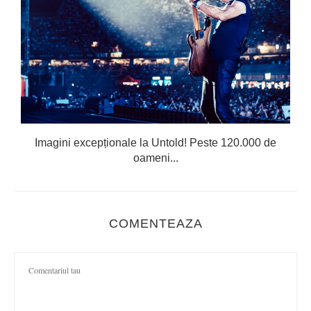
Imagini excepționale la Untold! Peste 120.000 de
oameni...
COMENTEAZA