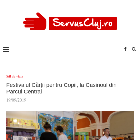
Stil de viata
Festivalul Cărții pentru Copii, la Casinoul din
Parcul Central
19/09/2019