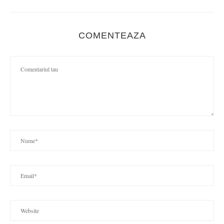
COMENTEAZA