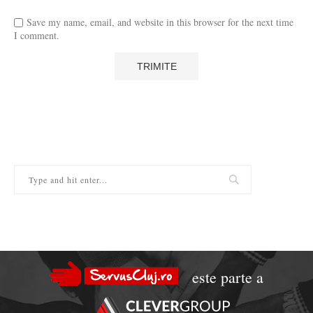
Save my name, email, and website in this browser for the next time
I comment.
este parte a