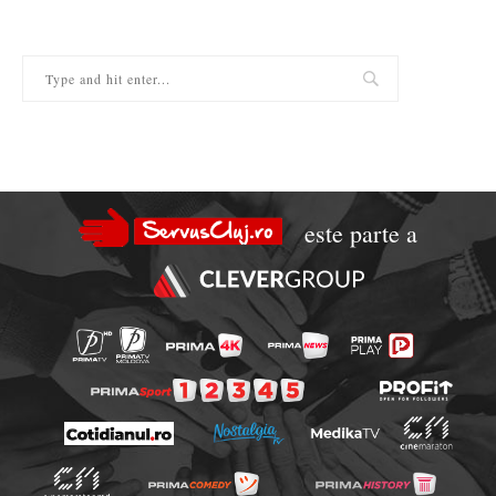
este parte a