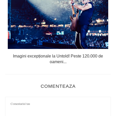
Imagini excepționale la Untold! Peste 120.000 de
oameni...
COMENTEAZA