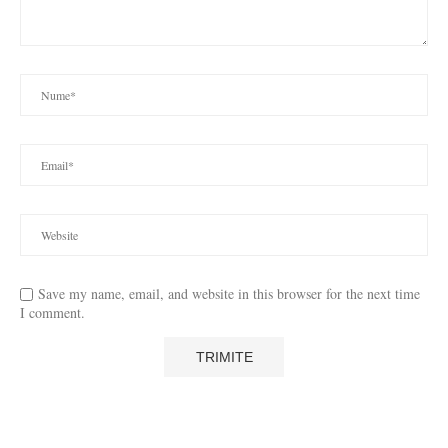
Save my name, email, and website in this browser for the next time
I comment.