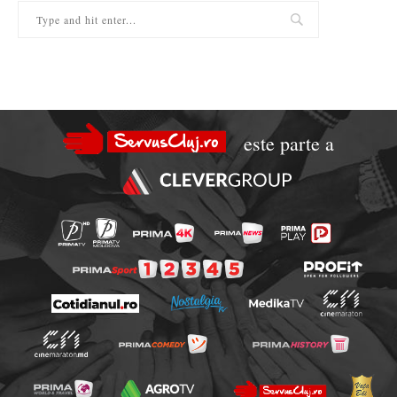
este parte a