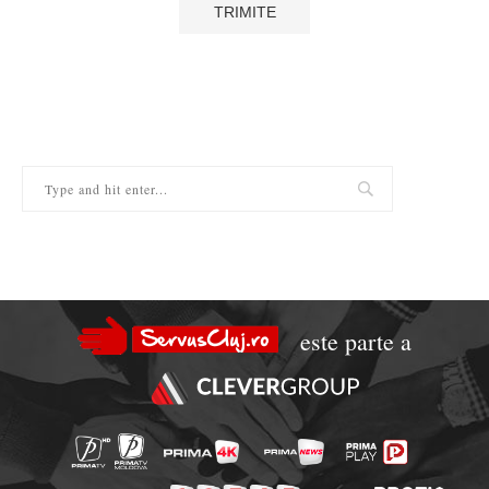
este parte a