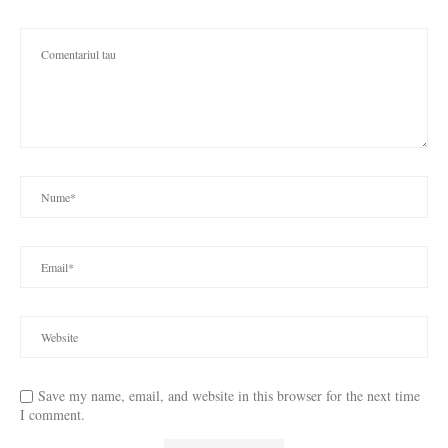
Save my name, email, and website in this browser for the next time
I comment.