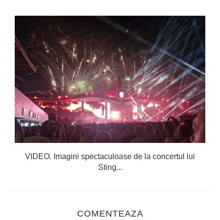
VIDEO. Imagini spectaculoase de la concertul lui
Sting...
COMENTEAZA