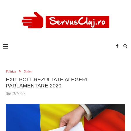
Politica
Slider
EXIT POLL REZULTATE ALEGERI
PARLAMENTARE 2020
06/12/2020