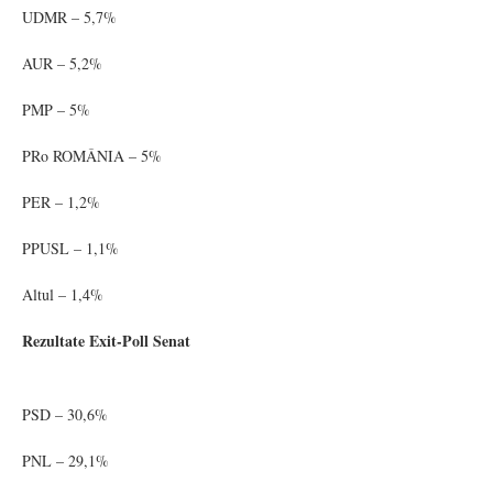
UDMR – 5,7%
AUR – 5,2%
PMP – 5%
PRo ROMÂNIA – 5%
PER – 1,2%
PPUSL – 1,1%
Altul – 1,4%
Rezultate Exit-Poll Senat
PSD – 30,6%
PNL – 29,1%