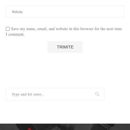
Save my name, email, and website in this browser for the next time
I comment.