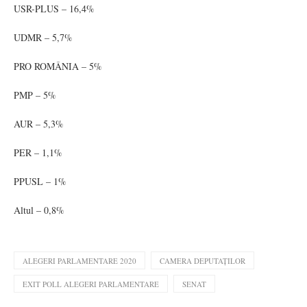
USR-PLUS – 16,4%
UDMR – 5,7%
PRO ROMÂNIA – 5%
PMP – 5%
AUR – 5,3%
PER – 1,1%
PPUSL – 1%
Altul – 0,8%
ALEGERI PARLAMENTARE 2020
CAMERA DEPUTAȚILOR
EXIT POLL ALEGERI PARLAMENTARE
SENAT