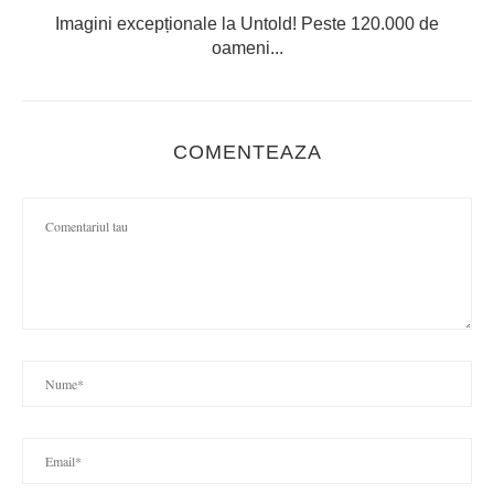
Imagini excepționale la Untold! Peste 120.000 de
oameni...
COMENTEAZA