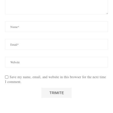
Save my name, email, and website in this browser for the next time
I comment.