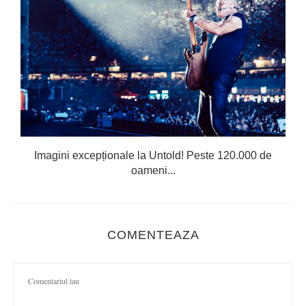
Imagini excepționale la Untold! Peste 120.000 de
oameni...
COMENTEAZA