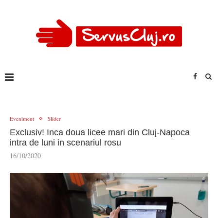
Eveniment
Slider
Exclusiv! Inca doua licee mari din Cluj-Napoca
intra de luni in scenariul rosu
16/10/2020