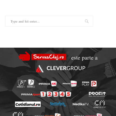
este parte a