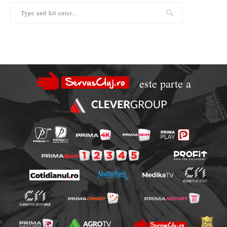
este parte a