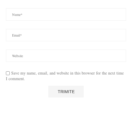
Save my name, email, and website in this browser for the next time
I comment.