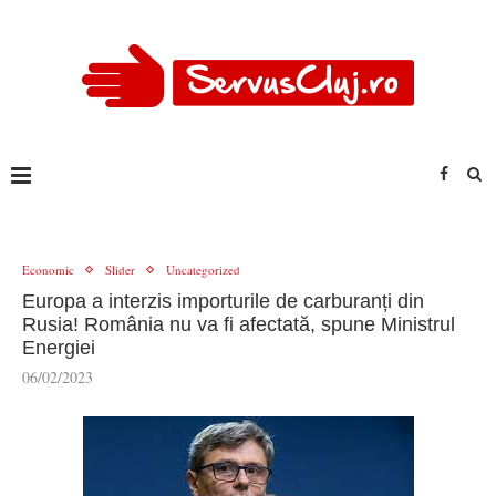
Economic
Slider
Uncategorized
Europa a interzis importurile de carburanți din
Rusia! România nu va fi afectată, spune Ministrul
Energiei
06/02/2023