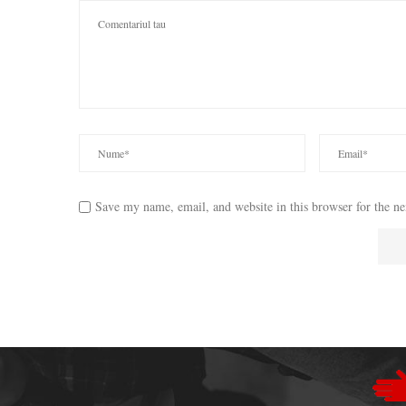
Save my name, email, and website in this browser for the n