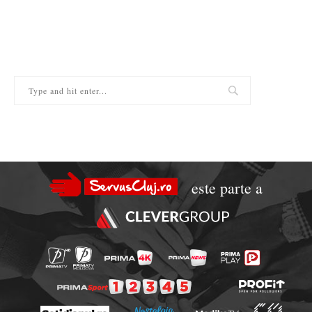
este parte a