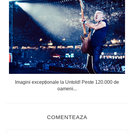
Imagini excepționale la Untold! Peste 120.000 de
oameni...
COMENTEAZA