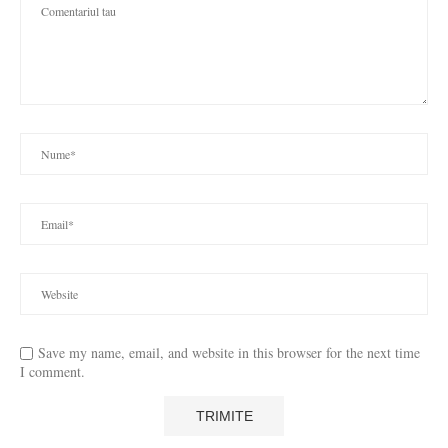
Save my name, email, and website in this browser for the next time
I comment.