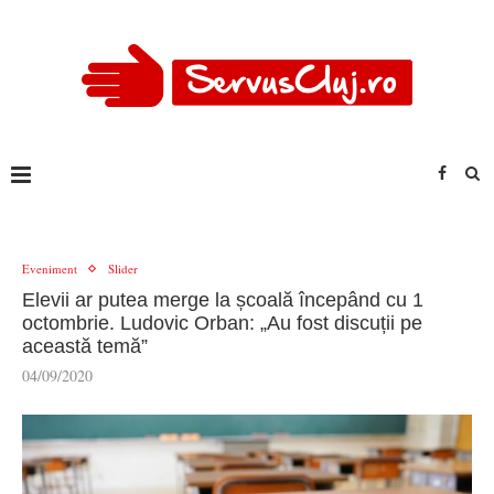
Eveniment
Slider
Elevii ar putea merge la școală începând cu 1
octombrie. Ludovic Orban: „Au fost discuții pe
această temă”
04/09/2020