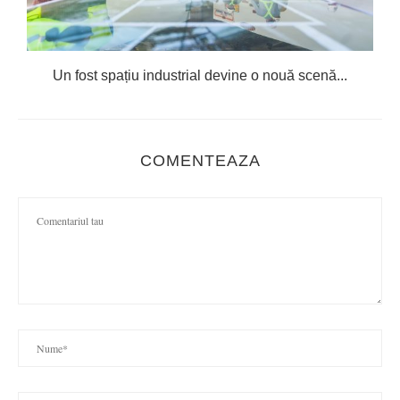
Un fost spațiu industrial devine o nouă scenă...
COMENTEAZA