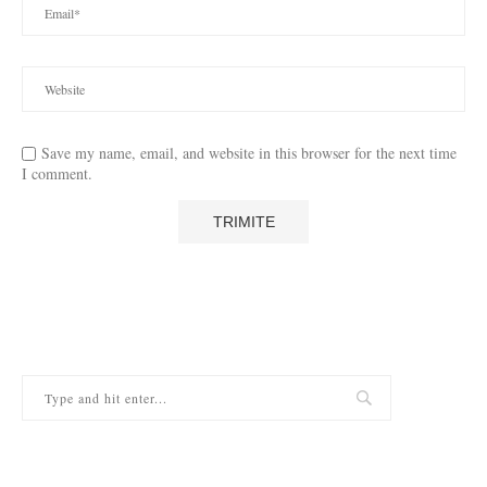
Save my name, email, and website in this browser for the next time
I comment.