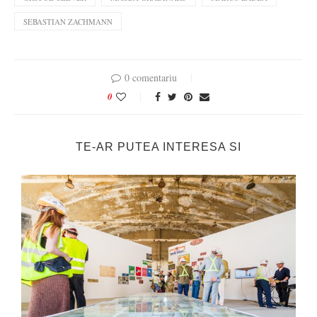
SEBASTIAN ZACHMANN
0 comentariu
0
TE-AR PUTEA INTERESA SI