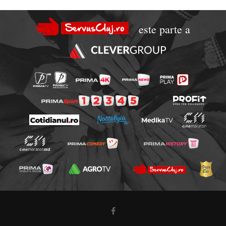
este parte a