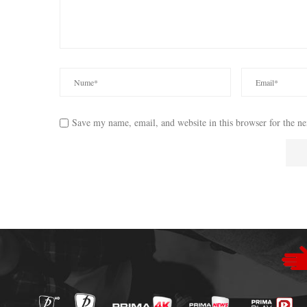
Save my name, email, and website in this browser for the n