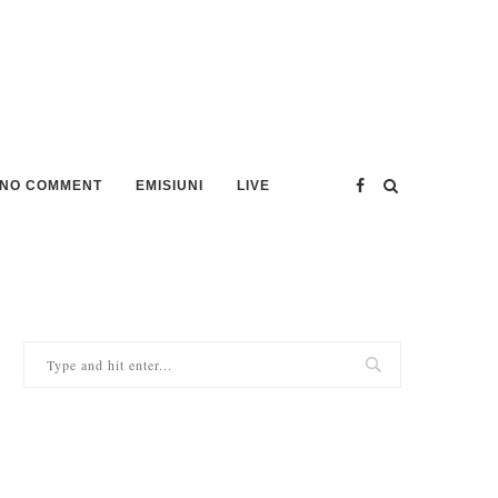
NO COMMENT
EMISIUNI
LIVE