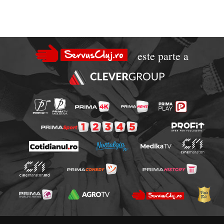
este parte a