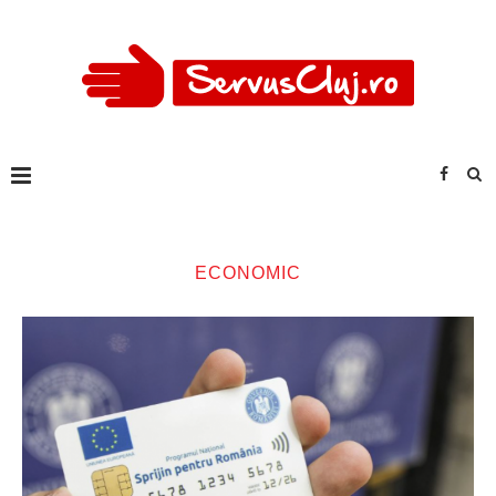
ECONOMIC