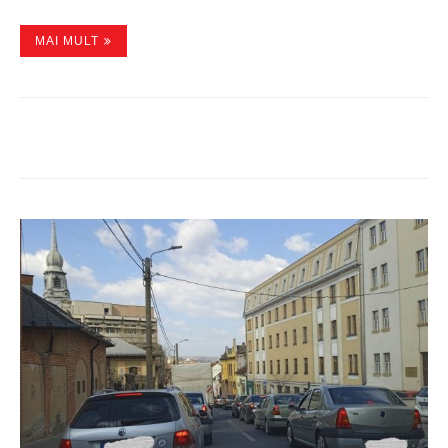
MAI MULT