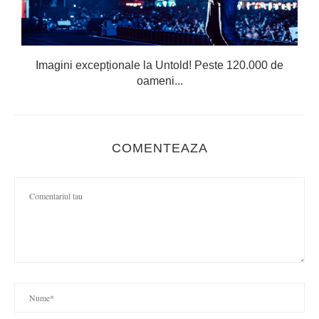
Imagini excepționale la Untold! Peste 120.000 de
oameni...
COMENTEAZA