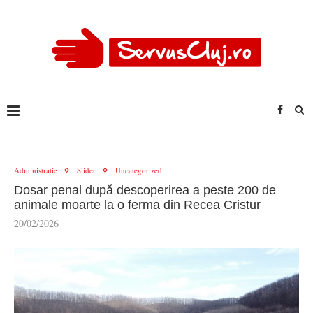
Administratie
Slider
Uncategorized
Dosar penal după descoperirea a peste 200 de
animale moarte la o ferma din Recea Cristur
20/02/2026