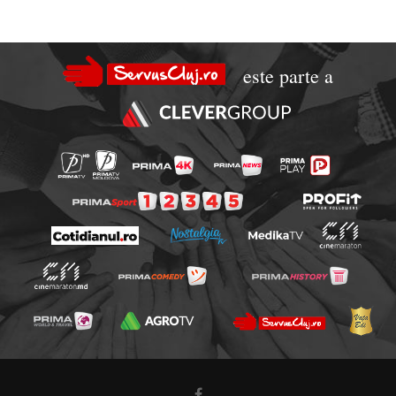
este parte a