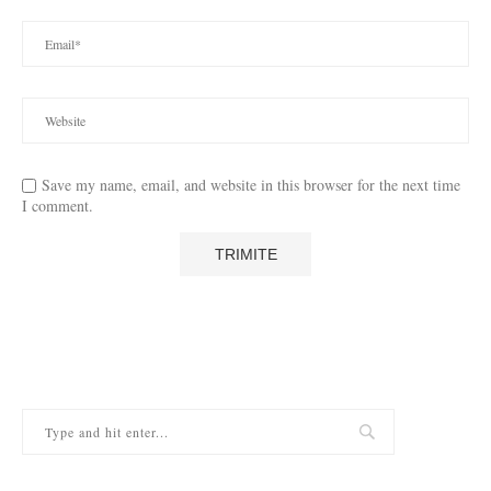
Save my name, email, and website in this browser for the next time
I comment.