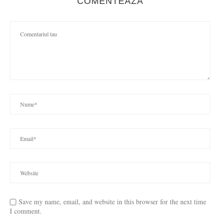
COMENTEAZA
Save my name, email, and website in this browser for the next time
I comment.