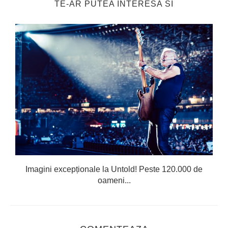
TE-AR PUTEA INTERESA SI
Imagini excepționale la Untold! Peste 120.000 de
oameni...