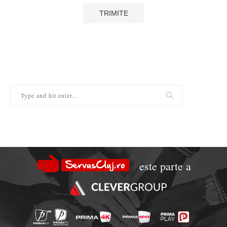
este parte a