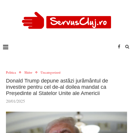
Politica
Slider
Uncategorized
Donald Trump depune astăzi jurământul de
investire pentru cel de-al doilea mandat ca
Președinte al Statelor Unite ale Americii
20/01/2025