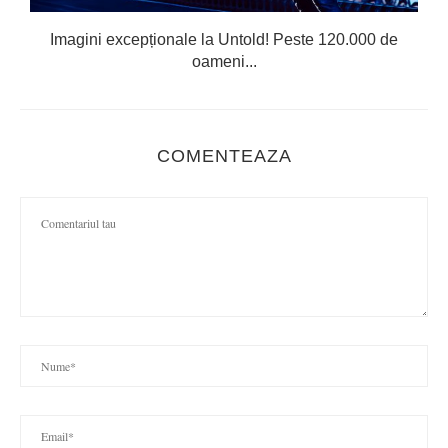
Imagini excepționale la Untold! Peste 120.000 de
oameni...
COMENTEAZA