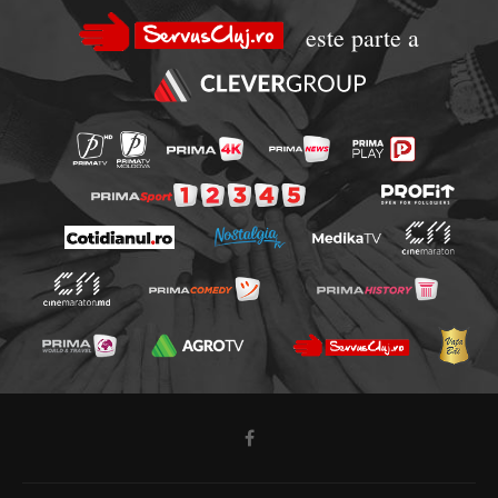
este parte a