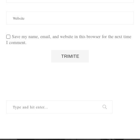
Save my name, email, and website in this browser for the next time
I comment.