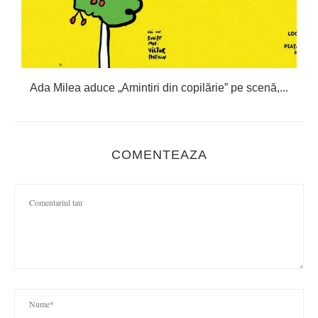
.
Ada Milea aduce „Amintiri din copilărie” pe scenă,...
COMENTEAZA