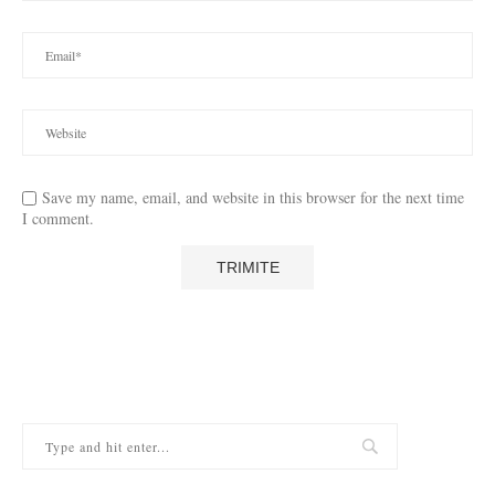
Save my name, email, and website in this browser for the next time
I comment.