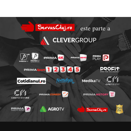
este parte a