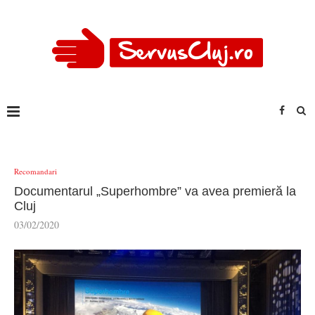
Recomandari
Documentarul „Superhombre” va avea premieră la
Cluj
03/02/2020