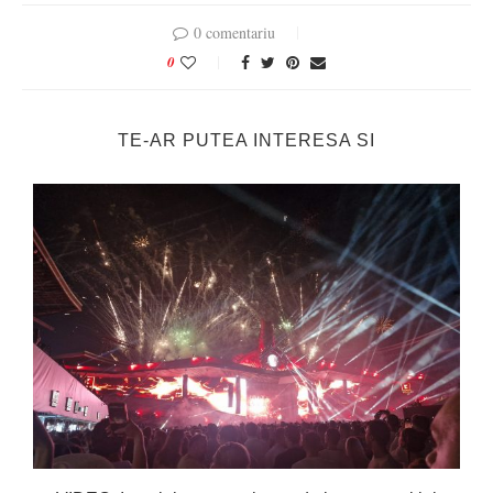
0 comentariu
0
TE-AR PUTEA INTERESA SI