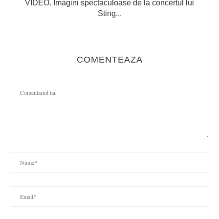
VIDEO. Imagini spectaculoase de la concertul lui
Sting...
COMENTEAZA