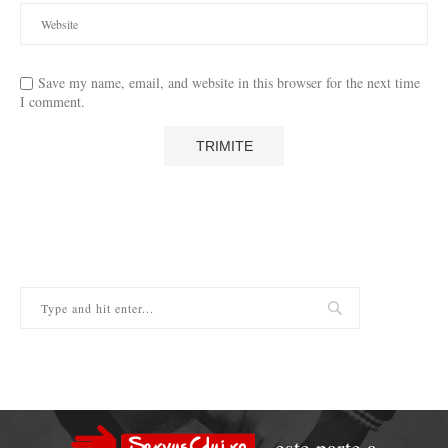
Save my name, email, and website in this browser for the next time
I comment.
este parte a