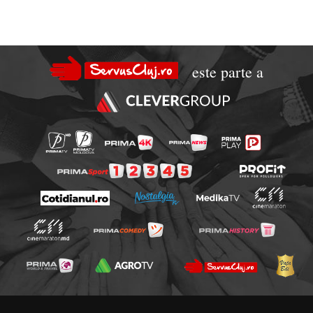
este parte a