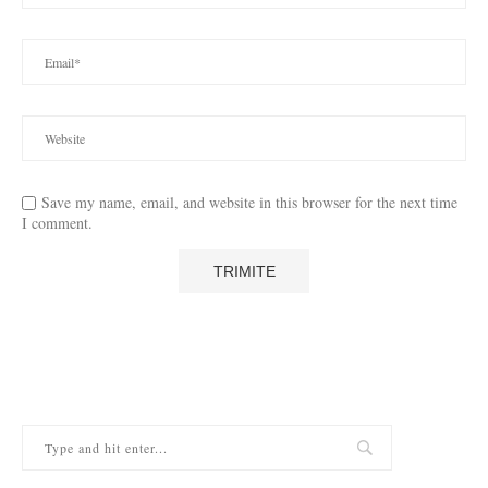
Save my name, email, and website in this browser for the next time
I comment.