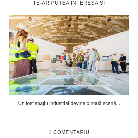
TE-AR PUTEA INTERESA SI
Un fost spațiu industrial devine o nouă scenă...
1 COMENTARIU