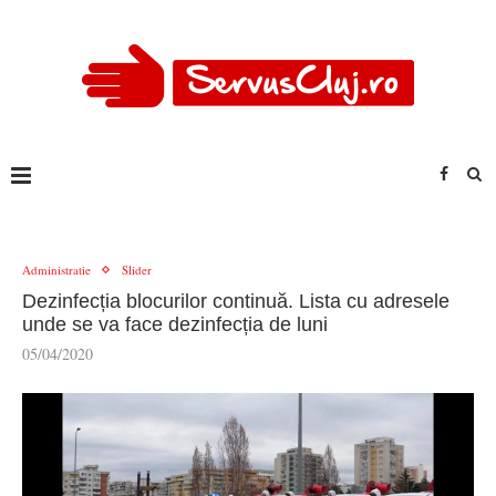
Administratie
Slider
Dezinfecția blocurilor continuă. Lista cu adresele
unde se va face dezinfecția de luni
05/04/2020