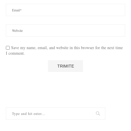
Save my name, email, and website in this browser for the next time
I comment.