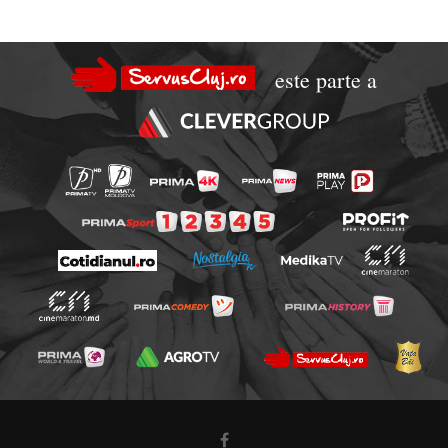
este parte a