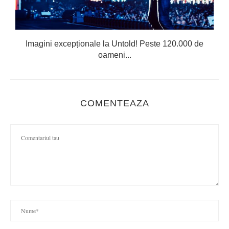
Imagini excepționale la Untold! Peste 120.000 de
oameni...
COMENTEAZA