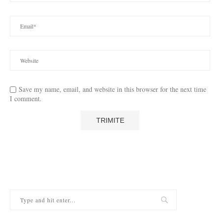
Save my name, email, and website in this browser for the next time
I comment.