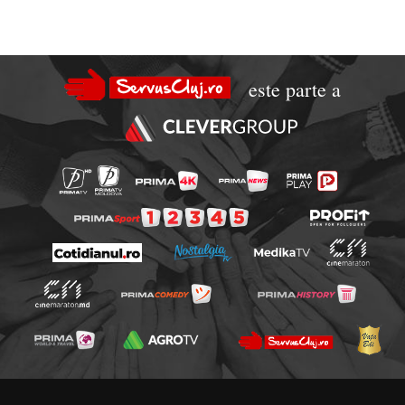
este parte a