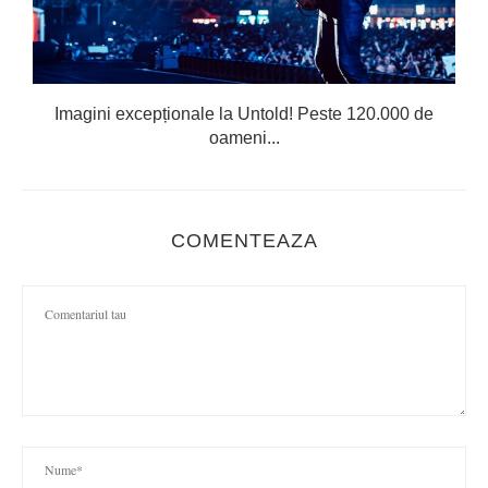
Imagini excepționale la Untold! Peste 120.000 de
oameni...
COMENTEAZA