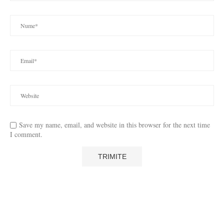
Save my name, email, and website in this browser for the next time
I comment.