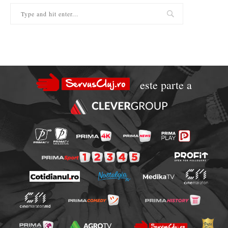
este parte a