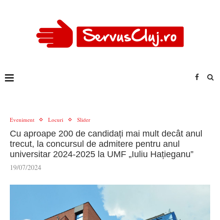
Eveniment
Locuri
Slider
Cu aproape 200 de candidați mai mult decât anul
trecut, la concursul de admitere pentru anul
universitar 2024-2025 la UMF „Iuliu Hațieganu”
19/07/2024