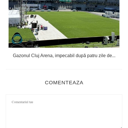
Gazonul Cluj Arena, impecabil după patru zile de...
COMENTEAZA