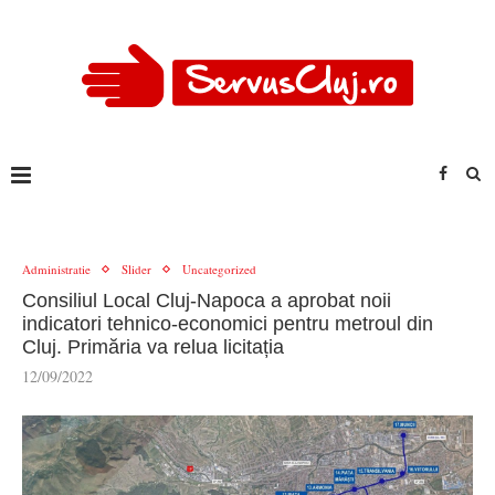
Administratie
Slider
Uncategorized
Consiliul Local Cluj-Napoca a aprobat noii
indicatori tehnico-economici pentru metroul din
Cluj. Primăria va relua licitația
12/09/2022