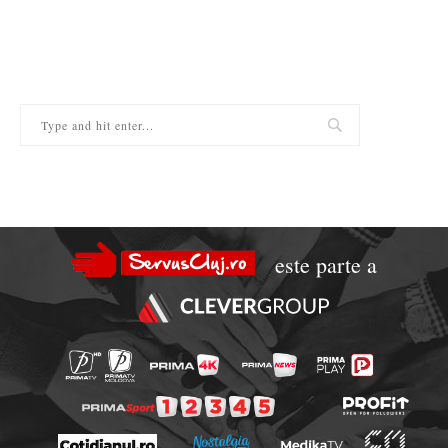
este parte a