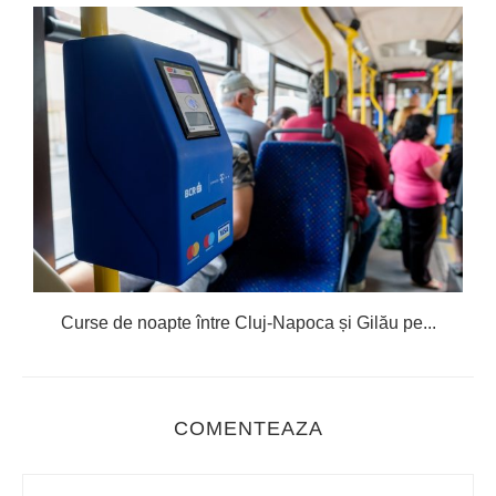
Curse de noapte între Cluj-Napoca și Gilău pe...
COMENTEAZA