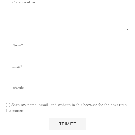
Save my name, email, and website in this browser for the next time
I comment.