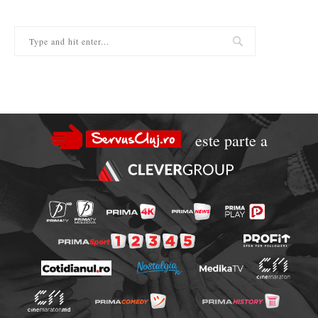
este parte a