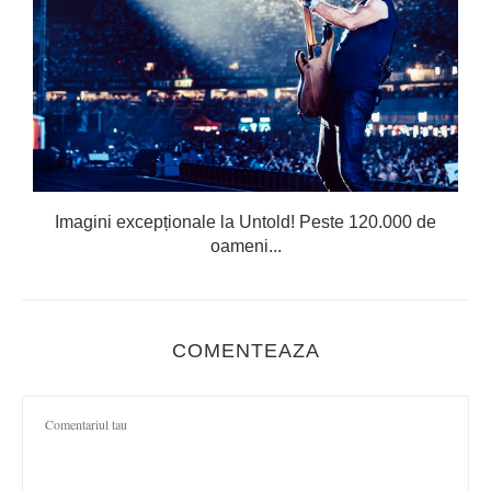
Imagini excepționale la Untold! Peste 120.000 de
oameni...
COMENTEAZA