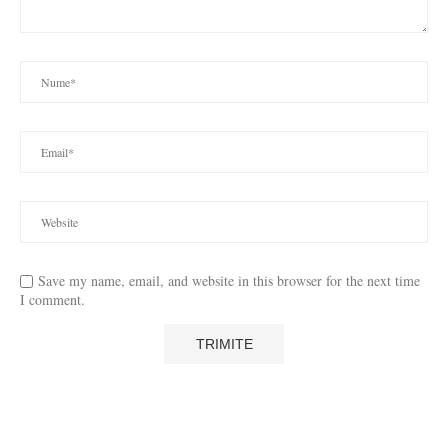
Save my name, email, and website in this browser for the next time
I comment.