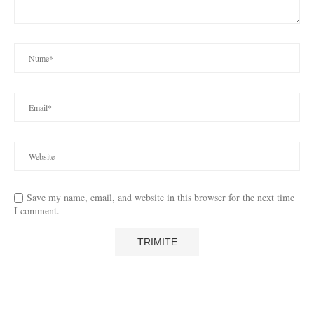
Save my name, email, and website in this browser for the next time
I comment.