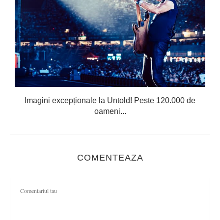
Imagini excepționale la Untold! Peste 120.000 de
oameni...
COMENTEAZA