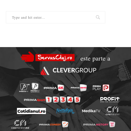
este parte a