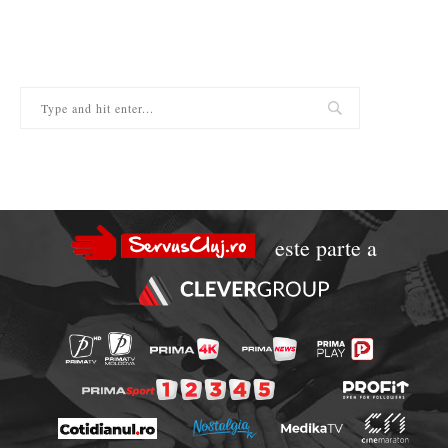
este parte a