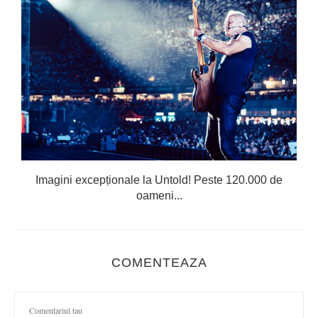
Imagini excepționale la Untold! Peste 120.000 de
oameni...
COMENTEAZA