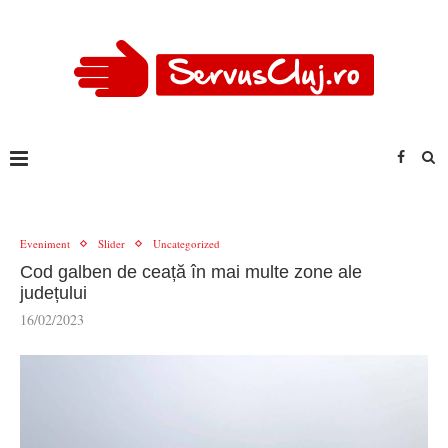
Eveniment
Slider
Uncategorized
Cod galben de ceață în mai multe zone ale
județului
16/02/2023