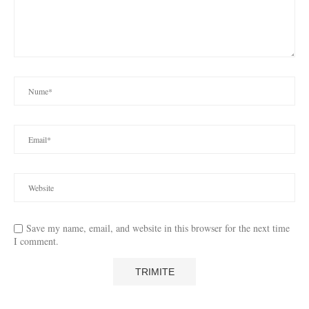
Save my name, email, and website in this browser for the next time
I comment.