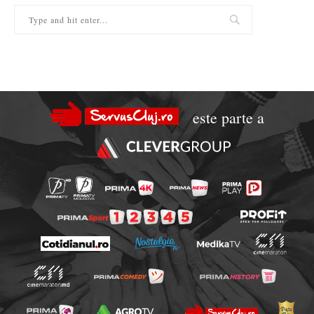
este parte a