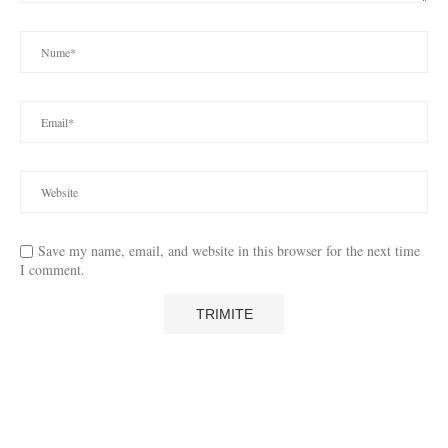
Save my name, email, and website in this browser for the next time
I comment.