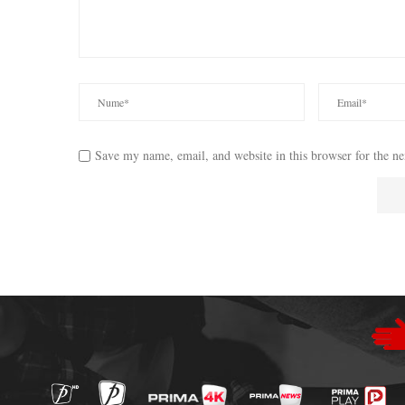
Save my name, email, and website in this browser for the n