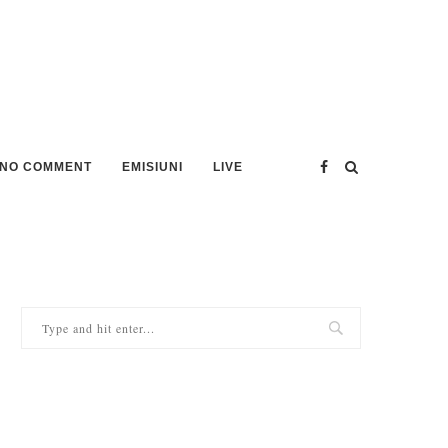
NO COMMENT
EMISIUNI
LIVE