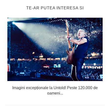
TE-AR PUTEA INTERESA SI
Imagini excepționale la Untold! Peste 120.000 de
oameni...