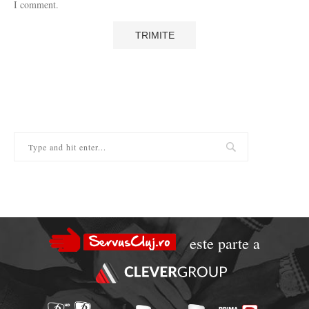
I comment.
este parte a