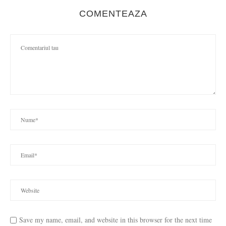
COMENTEAZA
Save my name, email, and website in this browser for the next time